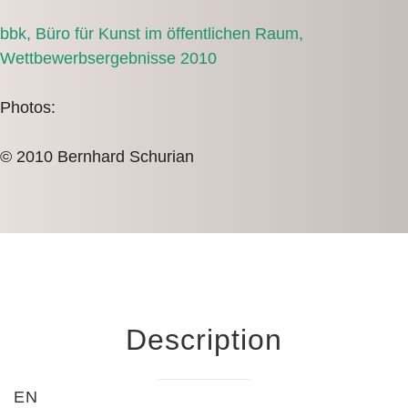
bbk, Büro für Kunst im öffentlichen Raum,
Wettbewerbsergebnisse 2010
Photos:
© 2010 Bernhard Schurian
Description
EN