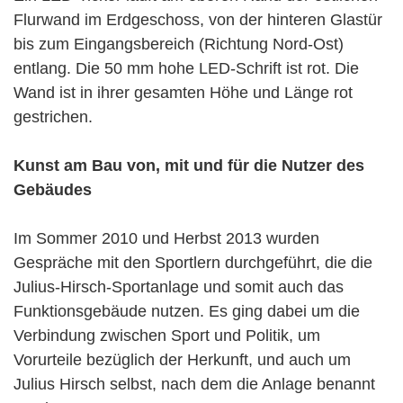
Flurwand im Erdgeschoss, von der hinteren Glastür
bis zum Eingangsbereich (Richtung Nord-Ost)
entlang. Die 50 mm hohe LED-Schrift ist rot. Die
Wand ist in ihrer gesamten Höhe und Länge rot
gestrichen.
Kunst am Bau von, mit und für die Nutzer des
Gebäudes
Im Sommer 2010 und Herbst 2013 wurden
Gespräche mit den Sportlern durchgeführt, die die
Julius-Hirsch-Sportanlage und somit auch das
Funktionsgebäude nutzen. Es ging dabei um die
Verbindung zwischen Sport und Politik, um
Vorurteile bezüglich der Herkunft, und auch um
Julius Hirsch selbst, nach dem die Anlage benannt