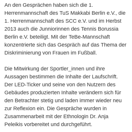
An den Gesprächen haben sich die 1.
Herrenmannschaft des TuS Makkabi Berlin e.V., die
1. Herrenmannschaft des SCC e.V. und im Herbst
2013 auch die Junniorinnen des Tennis Borussia
Berlin e.V. beteiligt. Mit der TeBe-Mannschaft
konzentrierte sich das Gespräch auf das Thema der
Diskriminierung von Frauen im Fußball.
Die Mitwirkung der Sportler_innen und ihre
Aussagen bestimmen die Inhalte der Laufschrift.
Der LED-Ticker und seine von den Nutzern des
Gebäudes produzierten Inhalte verändern sich für
den Betrachter stetig und laden immer wieder neu
zur Reflexion ein. Die Gespräche wurden in
Zusammenarbeit mit der Ethnologin Dr. Anja
Peleikis vorbereitet und durchgeführt.