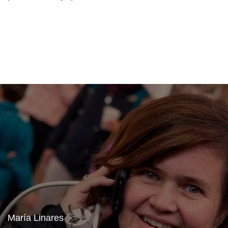
María Linares