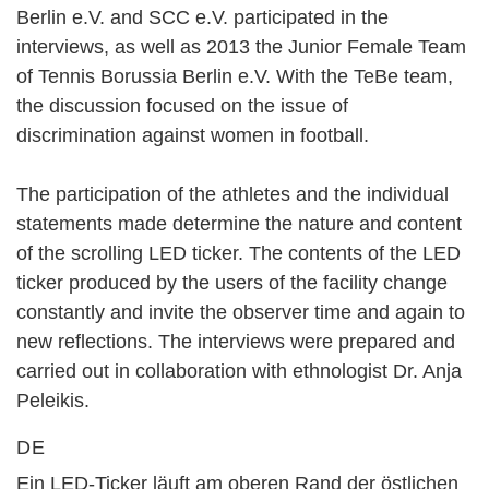
Berlin e.V. and SCC e.V. participated in the
interviews, as well as 2013 the Junior Female Team
of Tennis Borussia Berlin e.V. With the TeBe team,
the discussion focused on the issue of
discrimination against women in football.
The participation of the athletes and the individual
statements made determine the nature and content
of the scrolling LED ticker. The contents of the LED
ticker produced by the users of the facility change
constantly and invite the observer time and again to
new reflections. The interviews were prepared and
carried out in collaboration with ethnologist Dr. Anja
Peleikis.
DE
Ein LED-Ticker läuft am oberen Rand der östlichen