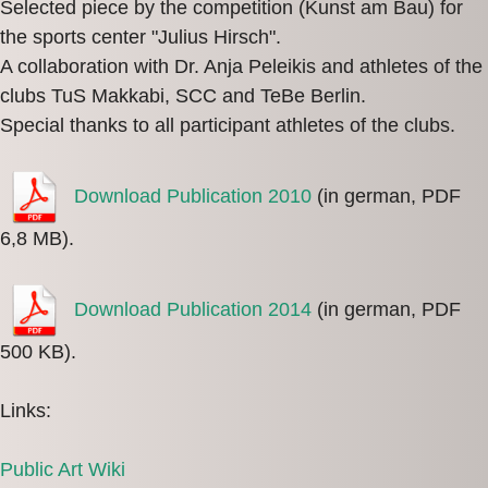
Selected piece by the competition (Kunst am Bau) for
the sports center "Julius Hirsch".
A collaboration with Dr. Anja Peleikis and athletes of the
clubs TuS Makkabi, SCC and TeBe Berlin.
Special thanks to all participant athletes of the clubs.
Download Publication 2010
(in german, PDF
6,8 MB).
Download Publication 2014
(in german, PDF
500 KB).
Links:
Public Art Wiki