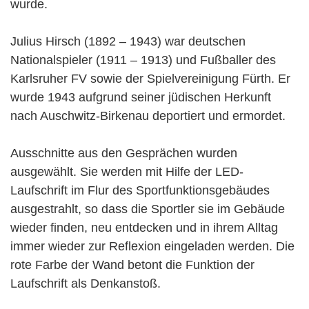
wurde.
Julius Hirsch (1892 – 1943) war deutschen
Nationalspieler (1911 – 1913) und Fußballer des
Karlsruher FV sowie der Spielvereinigung Fürth. Er
wurde 1943 aufgrund seiner jüdischen Herkunft
nach Auschwitz-Birkenau deportiert und ermordet.
Ausschnitte aus den Gesprächen wurden
ausgewählt. Sie werden mit Hilfe der LED-
Laufschrift im Flur des Sportfunktionsgebäudes
ausgestrahlt, so dass die Sportler sie im Gebäude
wieder finden, neu entdecken und in ihrem Alltag
immer wieder zur Reflexion eingeladen werden. Die
rote Farbe der Wand betont die Funktion der
Laufschrift als Denkanstoß.