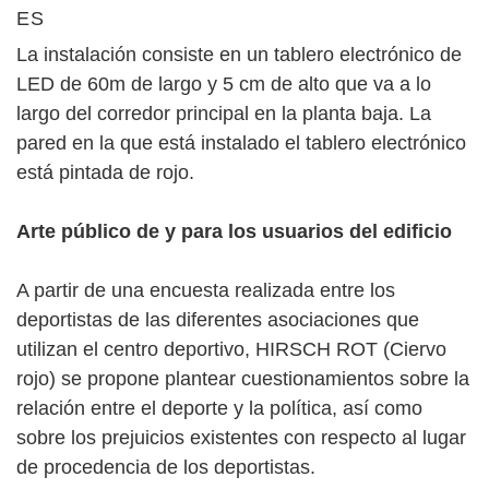
ES
La instalación consiste en un tablero electrónico de
LED de 60m de largo y 5 cm de alto que va a lo
largo del corredor principal en la planta baja. La
pared en la que está instalado el tablero electrónico
está pintada de rojo.
Arte público de y para los usuarios del edificio
A partir de una encuesta realizada entre los
deportistas de las diferentes asociaciones que
utilizan el centro deportivo, HIRSCH ROT (Ciervo
rojo) se propone plantear cuestionamientos sobre la
relación entre el deporte y la política, así como
sobre los prejuicios existentes con respecto al lugar
de procedencia de los deportistas.