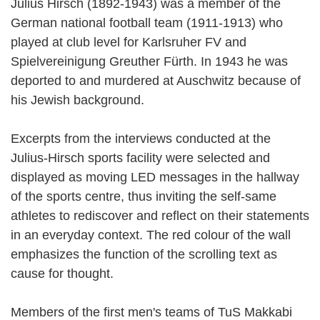
Julius Hirsch (1892-1943) was a member of the
German national football team (1911-1913) who
played at club level for Karlsruher FV and
Spielvereinigung Greuther Fürth. In 1943 he was
deported to and murdered at Auschwitz because of
his Jewish background.
Excerpts from the interviews conducted at the
Julius-Hirsch sports facility were selected and
displayed as moving LED messages in the hallway
of the sports centre, thus inviting the self-same
athletes to rediscover and reflect on their statements
in an everyday context. The red colour of the wall
emphasizes the function of the scrolling text as
cause for thought.
Members of the first men's teams of TuS Makkabi