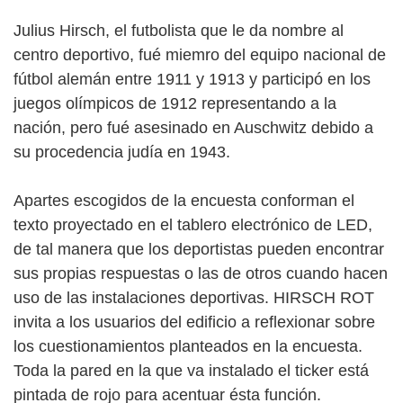
Julius Hirsch, el futbolista que le da nombre al
centro deportivo, fué miemro del equipo nacional de
fútbol alemán entre 1911 y 1913 y participó en los
juegos olímpicos de 1912 representando a la
nación, pero fué asesinado en Auschwitz debido a
su procedencia judía en 1943.
Apartes escogidos de la encuesta conforman el
texto proyectado en el tablero electrónico de LED,
de tal manera que los deportistas pueden encontrar
sus propias respuestas o las de otros cuando hacen
uso de las instalaciones deportivas. HIRSCH ROT
invita a los usuarios del edificio a reflexionar sobre
los cuestionamientos planteados en la encuesta.
Toda la pared en la que va instalado el ticker está
pintada de rojo para acentuar ésta función.