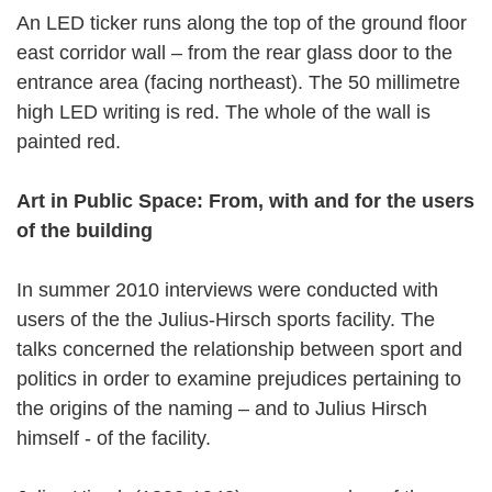
An LED ticker runs along the top of the ground floor
east corridor wall – from the rear glass door to the
entrance area (facing northeast). The 50 millimetre
high LED writing is red. The whole of the wall is
painted red.
Art in Public Space: From, with and for the users
of the building
In summer 2010 interviews were conducted with
users of the the Julius-Hirsch sports facility. The
talks concerned the relationship between sport and
politics in order to examine prejudices pertaining to
the origins of the naming – and to Julius Hirsch
himself - of the facility.